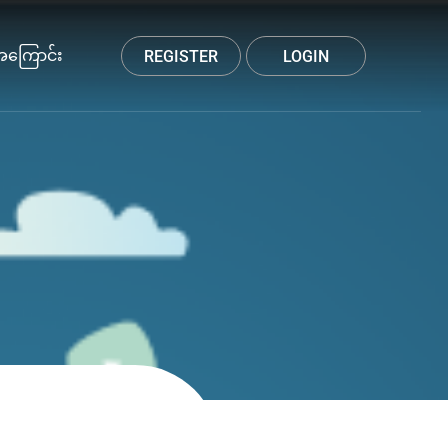
အကြောင်း
REGISTER
LOGIN