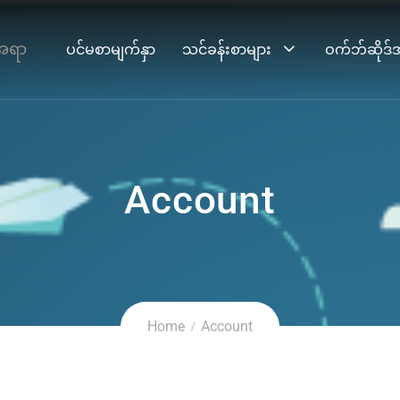
ပင်မစာမျက်နှာ
သင်ခန်းစာများ
ဝက်ဘ်ဆိုဒ်
Account
Home
Account