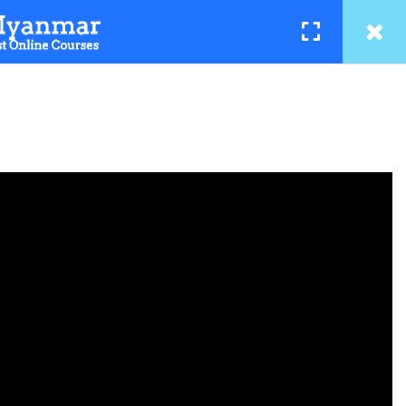
အကြောင်း
LOGIN
REGISTER
Chit