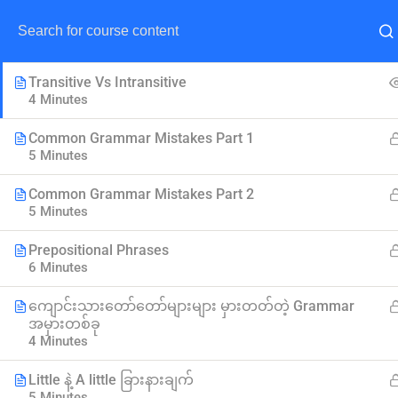
Someone, Anyone, Everyone
4 Minutes
Transitive Vs Intransitive
4 Minutes
Common Grammar Mistakes Part 1
5 Minutes
Common Grammar Mistakes Part 2
5 Minutes
Lea
Prepositional Phrases
6 Minutes
ကျောင်းသားတော်တော်များများ မှားတတ်တဲ့ Grammar
အမှားတစ်ခု
4 Minutes
Little နဲ့ A little ခြားနားချက်
5 Minutes