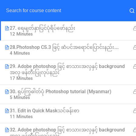
26. ဒီဇိုင်းဆွဲနည်း(၁)
26 Minutes
27. ရေမျတ်နှာပြင်ပုံရိပ်ဖော်နည်း
12 Minutes
28.Photoshop CS.3 ဖြင့် ဆံပင်အရောင်ပြောင်းနည်း….
4 Minutes
29. Adobe photoshop ဖြင့် စာသားအလှနှင့် background
အလှ ဖန်တီးပြုလုပ်နည်း
17 Minutes
30. ရုပ်ကြွဓါတ်ပုံ Photoshop tutorial (Myanmar)
5 Minutes
31. Edit in Quick Maskသင်ခန်းစာ
11 Minutes
32. Adobe photoshop ဖြင့် စာသားအလှနှင့် background
အလှ ဖန်တီးပြုလုပ်နည်း