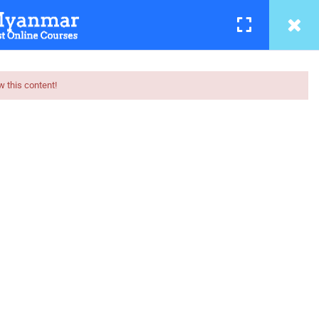
အကြောင်း
LOGIN
REGISTER
w this content!