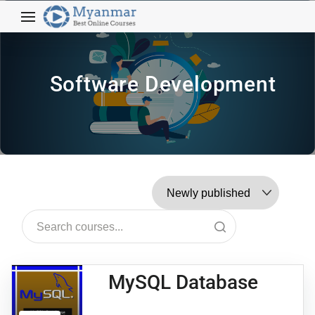
Software Development
MySQL Database