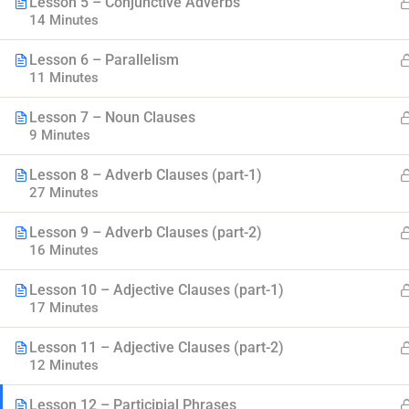
Lesson 5 – Conjunctive Adverbs
14 Minutes
Lesson 6 – Parallelism
11 Minutes
Lesson 7 – Noun Clauses
9 Minutes
Lesson 8 – Adverb Clauses (part-1)
Myanmar
27 Minutes
Best Online Courses
Lesson 9 – Adverb Clauses (part-2)
16 Minutes
ကျွမ်းကျင်သူများထံမှ နည်းစနစ်ကျကျ သင်ကြားနိုင်အောင်
online learning marketplace တစ်ခုအဖြစ် ပါဝင်ကူညီသွားမှာ
Lesson 10 – Adjective Clauses (part-1)
ဖြစ်ပါတယ်။
17 Minutes
hello@myanmarboc.com
Lesson 11 – Adjective Clauses (part-2)
Mandalay, Myanmar.
12 Minutes
Lesson 12 – Participial Phrases