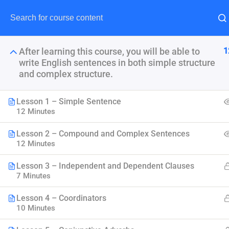
1
After learning this course, you will be able to
write English sentences in both simple structure
and complex structure.
Lesson 1 – Simple Sentence
12 Minutes
En
Lesson 2 – Compound and Complex Sentences
12 Minutes
Lesson 3 – Independent and Dependent Clauses
7 Minutes
Lesson 4 – Coordinators
10 Minutes