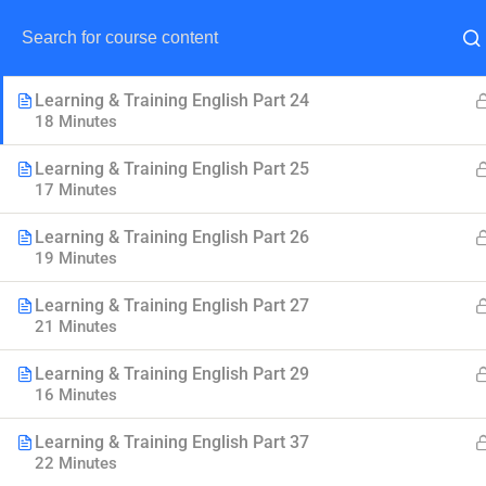
Learning & Training English Part 23
22 Minutes
Learning & Training English Part 24
18 Minutes
Learning & Training English Part 25
17 Minutes
Learning & Training English Part 26
19 Minutes
Learning & Training English Part 27
21 Minutes
Learning & Training English Part 29
16 Minutes
Learning & Training English Part 37
22 Minutes