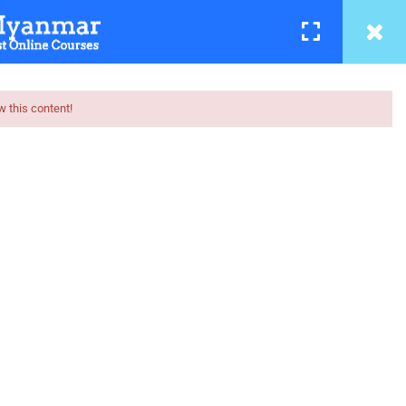
အကြောင်း
LOGIN
REGISTER
w this content!