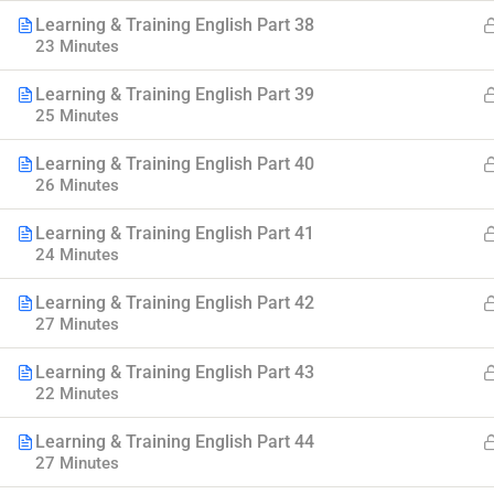
Learning & Training English Part 38
23 Minutes
Learning & Training English Part 39
25 Minutes
Learning & Training English Part 40
26 Minutes
Myanmar
Learning & Training English Part 41
24 Minutes
Best Online Courses
Learning & Training English Part 42
27 Minutes
ကျွမ်းကျင်သူများထံမှ နည်းစနစ်ကျကျ သင်ကြားနိုင်အောင်
online learning marketplace တစ်ခုအဖြစ် ပါဝင်ကူညီသွားမှာ
ဖြစ်ပါတယ်။
Learning & Training English Part 43
22 Minutes
hello@myanmarboc.com
Mandalay, Myanmar.
Learning & Training English Part 44
27 Minutes